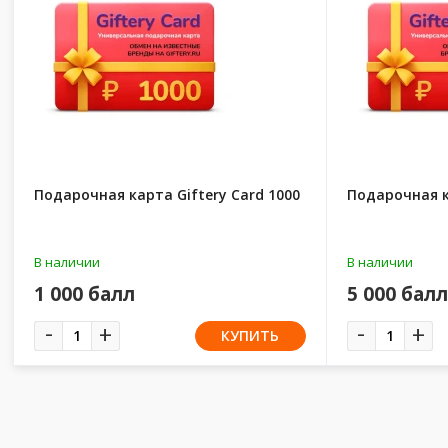
Подарочная карта Giftery Card 1000
Подарочная к
В наличии
В наличии
1 000 балл
5 000 балл
-
-
+
+
КУПИТЬ