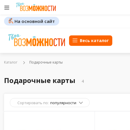
На основной сайт
Весь каталог
Каталог
Подарочные карты
Подарочные карты
Сортировать по:
популярности