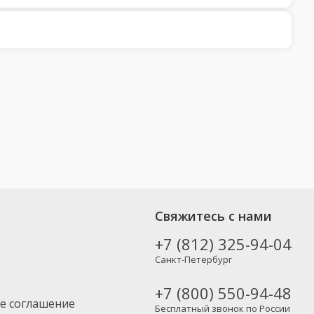
Свяжитесь с нами
+7 (812) 325-94-04
Санкт-Петербург
+7 (800) 550-94-48
е соглашение
Бесплатный звонок по России