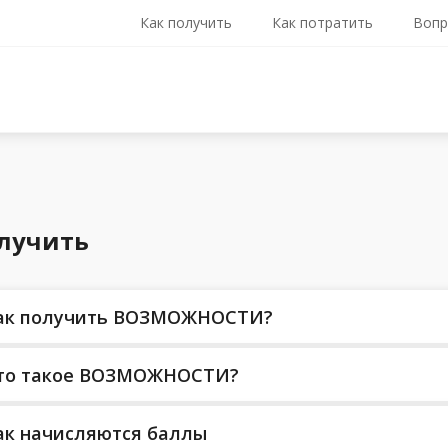
Как получить
Как потратить
Вопр
олучить
ак получить ВОЗМОЖНОСТИ?
то такое ВОЗМОЖНОСТИ?
ак начисляются баллы