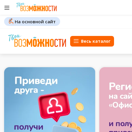
На основной сайт
Весь каталог