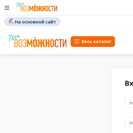
На основной сайт
Весь каталог
Вх